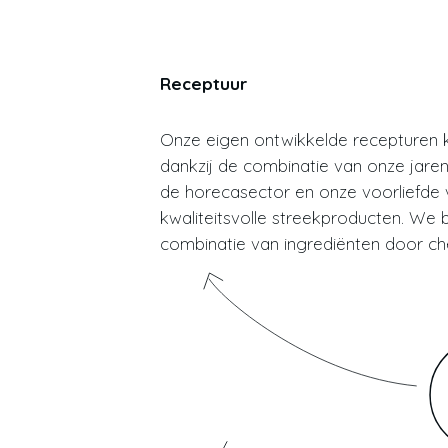
Receptuur
Onze eigen ontwikkelde recepturen 
dankzij de combinatie van onze jaren
de horecasector en onze voorliefde
kwaliteitsvolle streekproducten. We 
combinatie van ingrediënten door c