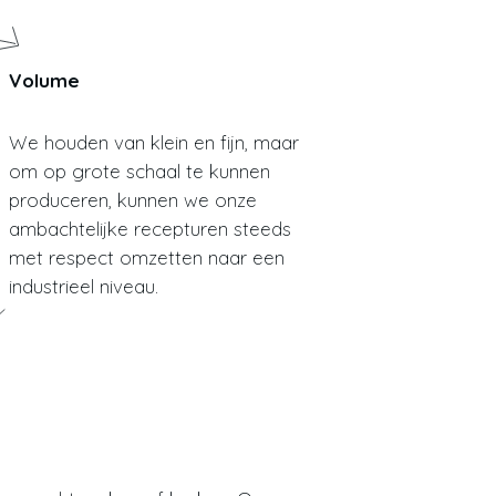
Volume
We houden van klein en fijn, maar
om op grote schaal te kunnen
produceren, kunnen we onze
ambachtelijke recepturen steeds
met respect omzetten naar een
industrieel niveau.