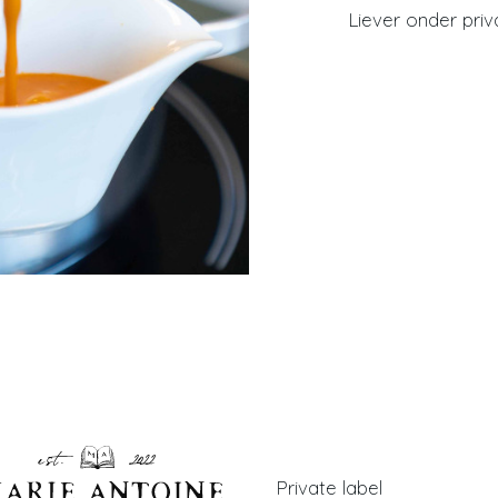
Liever onder priv
Private label