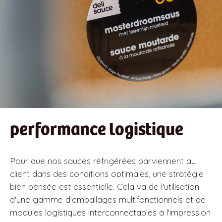
performance logistique
Pour que nos sauces réfrigérées parviennent au
client dans des conditions optimales, une stratégie
bien pensée est essentielle. Cela va de l'utilisation
d'une gamme d'emballages multifonctionnels et de
modules logistiques interconnectables à l'impression