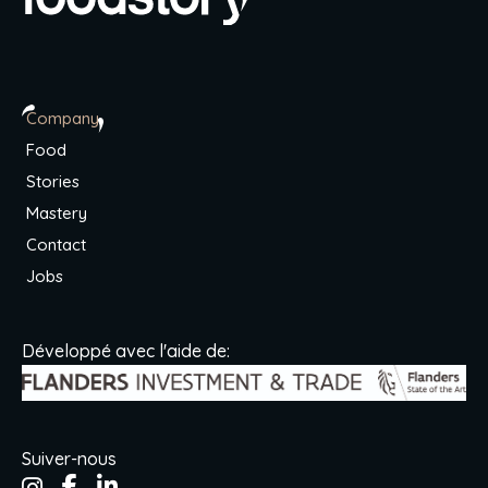
Company
Food
Stories
Mastery
Contact
Jobs
Développé avec l'aide de:
Suiver-nous