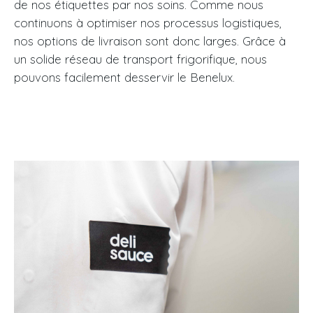
de nos étiquettes par nos soins. Comme nous
continuons à optimiser nos processus logistiques,
nos options de livraison sont donc larges. Grâce à
un solide réseau de transport frigorifique, nous
pouvons facilement desservir le Benelux.