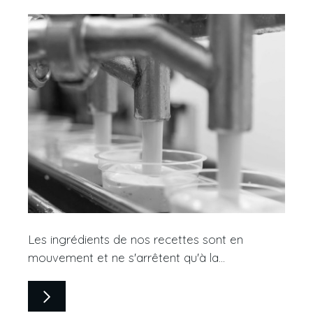
Les ingrédients de nos recettes sont en
mouvement et ne s'arrêtent qu'à la...