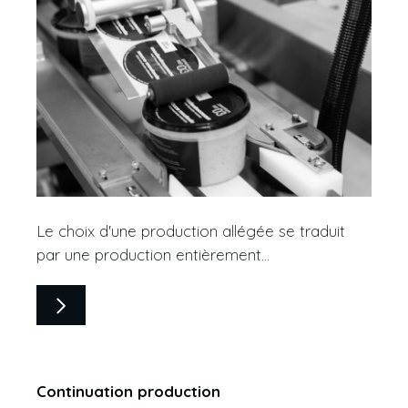
Le choix d'une production allégée se traduit
par une production entièrement...
Continuation production