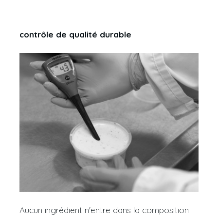
contrôle de qualité durable
Aucun ingrédient n'entre dans la composition