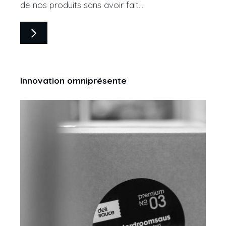
de nos produits sans avoir fait...
Innovation omniprésente